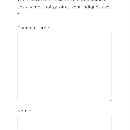
Les champs obligatoires sont indiqués avec
*
Commentaire
*
Nom
*