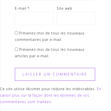
E-mail
*
Site web
Prévenez-moi de tous les nouveaux
commentaires par e-mail.
Prévenez-moi de tous les nouveaux
articles par e-mail.
Ce site utilise Akismet pour réduire les indésirables.
En
savoir plus sur la façon dont les données de vos
commentaires sont traitées
.