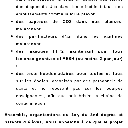
des dispositifs Ulis dans les effectifs totaux des
établissements comme la loi le prévoit.
des capteurs de CO2 dans nos classes,
maintenant !
des purificateurs d’air dans les cantines
maintenant !
des masques FFP2 maintenant pour tous
les enseignant.es et AESH (au moins 2 par jour)
!
des tests hebdomadaires pour toutes et tous
sur les écoles
, organisés par des personnels de
santé et ne reposant pas sur les équipes
enseignantes, afin que soit brisée la chaîne de
contamination
Ensemble, organisations du 1er, du 2nd degrés et
parents d’élèves, nous appelons à ce que le projet