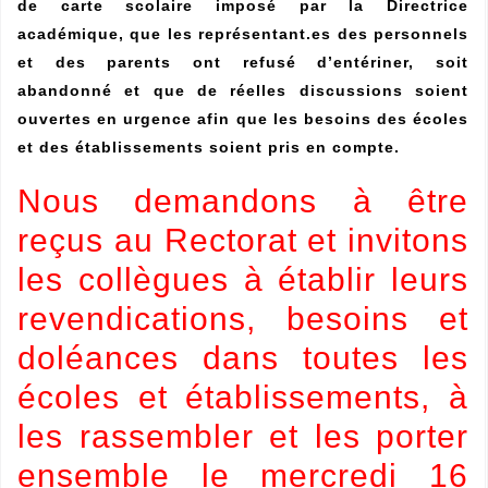
de carte scolaire imposé par la Directrice
académique, que les représentant.es des personnels
et des parents ont refusé d’entériner, soit
abandonné et que de réelles discussions soient
ouvertes en urgence afin que les besoins des écoles
et des établissements soient pris en compte.
Nous demandons à être
reçus au Rectorat et invitons
les collègues à établir leurs
revendications, besoins et
doléances dans toutes les
écoles et établissements, à
les rassembler et les porter
ensemble le mercredi 16