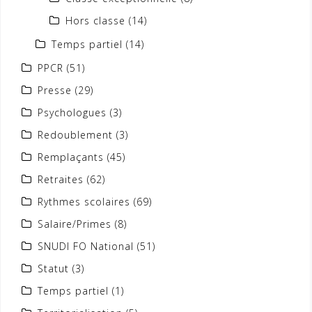
Hors classe
(14)
Temps partiel
(14)
PPCR
(51)
Presse
(29)
Psychologues
(3)
Redoublement
(3)
Remplaçants
(45)
Retraites
(62)
Rythmes scolaires
(69)
Salaire/Primes
(8)
SNUDI FO National
(51)
Statut
(3)
Temps partiel
(1)