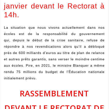
janvier devant le Rectorat à
14h.
La situation que nous vivons actuellement dans nos
écoles est de la responsabilité du gouvernement
qui, depuis le début de la crise sanitaire, refuse de
répondre à nos revendications alors qu’il a débloqué
près de 600 milliards d’euros au titre de plan de relance
et autres prêts garantis, sans verser le moindre centime
aux écoles. Pire, en 2021, le ministre Blanquer a même
rendu 75 millions du budget de l’Éducation nationale
initialement prévu.
RASSEMBLEMENT
DEVANT LE RECTORAT DE