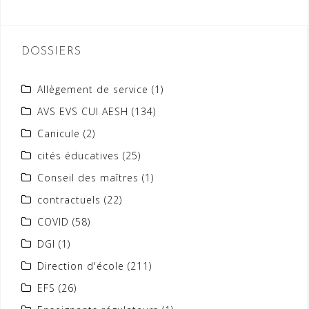
DOSSIERS
Allègement de service
(1)
AVS EVS CUI AESH
(134)
Canicule
(2)
cités éducatives
(25)
Conseil des maîtres
(1)
contractuels
(22)
COVID
(58)
DGI
(1)
Direction d'école
(211)
EFS
(26)