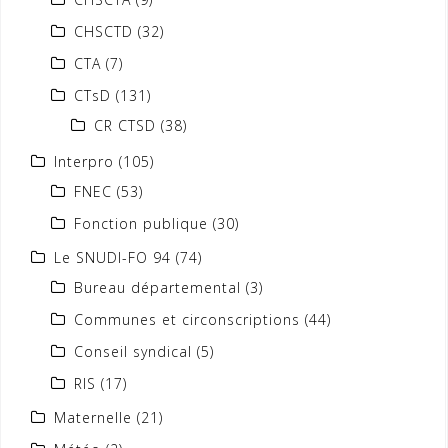
CHSCTD
(32)
CTA
(7)
CTsD
(131)
CR CTSD
(38)
Interpro
(105)
FNEC
(53)
Fonction publique
(30)
Le SNUDI-FO 94
(74)
Bureau départemental
(3)
Communes et circonscriptions
(44)
Conseil syndical
(5)
RIS
(17)
Maternelle
(21)