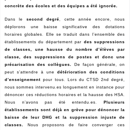
concrète des écoles et des équipes a été ignorée.
Dans le
second degré
, cette année encore, nous
déplorons une baisse significative des dotations
horaires globales. Elle se traduit dans l’ensemble des
établissements du département par
des suppressions
de classes, une hausse du nombre d’élèves par
classe, des suppressions de postes et donc une
précarisation des collègues.
De façon générale
,
on
peut s’attendre à une
détérioration des conditions
d’enseignement
pour tous. Lors du CTSD 2nd degré,
nous sommes intervenu.es longuement en instance pour
dénoncer ces réductions horaires et la hausse des HSA.
Nous n’avons pas été entendu.es.
Plusieurs
établissements sont déjà en grève pour dénoncer la
baisse de leur DHG et la suppression injuste de
classes.
Nous proposons de faire converger ces