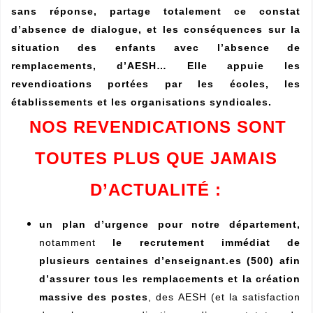
sans réponse
,
partage totalement ce constat
d’absence de dialogue, et les conséquences sur la
situation des enfants avec l’absence de
remplacements, d’AESH… Elle appuie les
revendications portées par les écoles, les
établissements et les organisations syndicales.
NOS REVENDICATIONS SONT
TOUTES PLUS QUE JAMAIS
D’ACTUALITÉ :
un plan d’urgence pour notre département,
notamment
le recrutement immédiat de
plusieurs centaines d’enseignant.es (500) afin
d’assurer tous les remplacements et la création
massive des postes
, des AESH (et la satisfaction