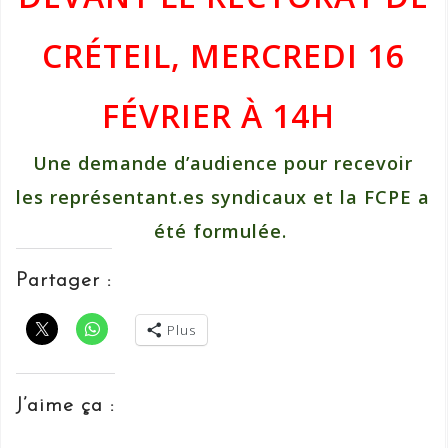
CRÉTEIL, MERCREDI 16
FÉVRIER À 14H
Une demande d’audience pour recevoir
les représentant.es syndicaux et la FCPE a
été formulée.
Partager :
Plus
J’aime ça :