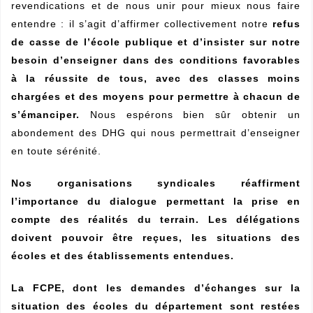
revendications et de nous unir pour mieux nous faire
entendre : il s’agit d’affirmer collectivement notre
refus
de casse de l’école publique et d’insister sur notre
besoin d’enseigner dans des conditions favorables
à la réussite de tous, avec des classes moins
chargées et des moyens pour permettre à chacun de
s’émanciper.
Nous espérons bien sûr obtenir un
abondement des DHG qui nous permettrait d’enseigner
en toute sérénité.
Nos organisations syndicales réaffirment
l’importance du dialogue permettant la prise en
compte des réalités du terrain. Les délégations
doivent pouvoir être reçues, les situations des
écoles et des établissements entendues.
La FCPE
,
dont les demandes d’échanges sur la
situation des écoles du département sont restées