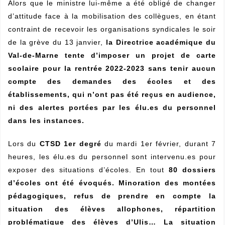
Alors que le ministre lui-même a été obligé de changer
d’attitude face à la mobilisation des collègues, en étant
contraint de recevoir les organisations syndicales le soir
de la grève du 13 janvier,
la Directrice académique du
Val-de-Marne tente d’imposer un projet de carte
scolaire pour la rentrée 2022-2023 sans tenir aucun
compte des demandes des écoles et des
établissements, qui n’ont pas été reçus en audience,
ni des alertes portées par les élu.es du personnel
dans les instances.
Lors du
CTSD 1er degré
du mardi 1er février, durant 7
heures, les élu.es du personnel sont intervenu.es pour
exposer des situations d’écoles. En tout
80 dossiers
d’écoles ont été évoqués. Minoration des montées
pédagogiques, refus de prendre en compte la
situation des élèves allophones, répartition
problématique des élèves d’Ulis… La situation