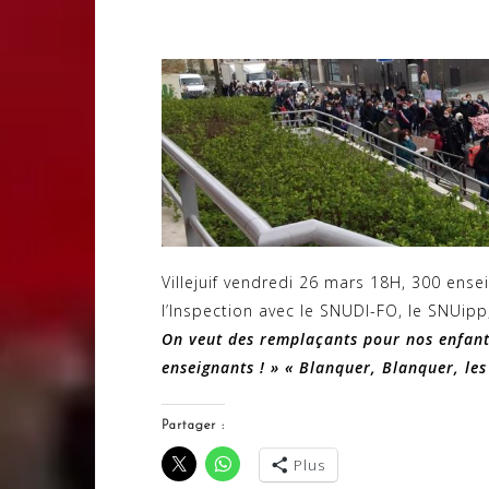
Villejuif vendredi 26 mars 18H, 300 ensei
l’Inspection avec le SNUDI-FO, le SNUipp
On veut des remplaçants pour nos enfant
enseignants ! » « Blanquer, Blanquer, les
Partager :
Plus