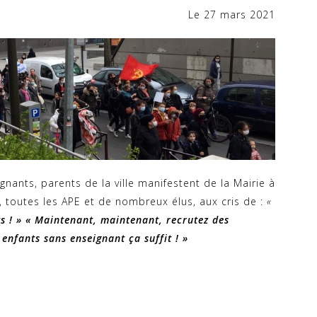
Le 27 mars 2021
gnants, parents de la ville manifestent de la Mairie à
, toutes les APE et de nombreux élus, aux cris de :
«
s ! » « Maintenant, maintenant, recrutez des
 enfants sans enseignant ça suffit ! »