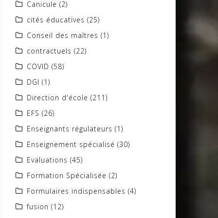
Canicule
(2)
cités éducatives
(25)
Conseil des maîtres
(1)
contractuels
(22)
COVID
(58)
DGI
(1)
Direction d'école
(211)
EFS
(26)
Enseignants régulateurs
(1)
Enseignement spécialisé
(30)
Evaluations
(45)
Formation Spécialisée
(2)
Formulaires indispensables
(4)
fusion
(12)