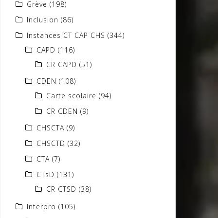
Grève
(198)
Inclusion
(86)
Instances CT CAP CHS
(344)
CAPD
(116)
CR CAPD
(51)
CDEN
(108)
Carte scolaire
(94)
CR CDEN
(9)
CHSCTA
(9)
CHSCTD
(32)
CTA
(7)
CTsD
(131)
CR CTSD
(38)
Interpro
(105)