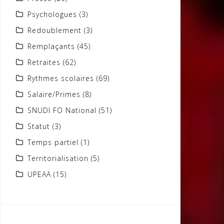
Psychologues
(3)
Redoublement
(3)
Remplaçants
(45)
Retraites
(62)
Rythmes scolaires
(69)
Salaire/Primes
(8)
SNUDI FO National
(51)
Statut
(3)
Temps partiel
(1)
Territorialisation
(5)
UPEAA
(15)