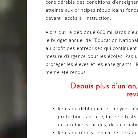
considérable des conditions d’enseigne
atteinte aux principes républicains fond
devant l’accès à l’instruction.
Alors qu’il a débloqué 600 milliards d’eu
le budget annuel de l’Éducation National
au profit des entreprises qui continuent
mesure d’urgence pour les écoles. Pas u
protéger les élèves et les enseignants ! 
même été rendus !
Depuis plus d’un an,
rev
Refus de débloquer les moyens né
protection sanitaire, faite de tes
de produits virucides, de vaccinat
Refus de réquisitionner des locaux