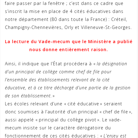
faire passer par la fenêtre ; c’est dans ce cadre que
s’inscrit la mise en place de 4 cités éducatives dans
notre département (80 dans toute la France) : Créteil,
Champigny-Chennevières, Orly et Villeneuve-St-Georges.
La lecture du Vade-mecum que le Ministère a publié
nous donne entièrement raison.
Ainsi, il indique que l’État procédera à «
la désignation
d’un principal de collège comme chef de file pour
l’ensemble des établissements relevant de la cité
éducative, et à ce titre déchargé d’une partie de la gestion
de son établissement
. »
Les écoles relevant d’une « cité éducative » seraient
donc soumises à l’autorité d’un principal « chef de file »,
aussi appelé « principal du collège pivot ». Le vade-
mecum insiste sur le caractère dérogatoire du
fonctionnement de ces cités éducatives : «
L’enjeu est