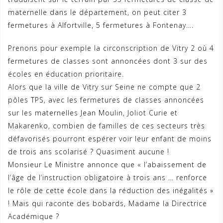
maternelle dans le département, on peut citer 3
fermetures à Alfortville, 5 fermetures à Fontenay….
Prenons pour exemple la circonscription de Vitry 2 où 4
fermetures de classes sont annoncées dont 3 sur des
écoles en éducation prioritaire.
Alors que la ville de Vitry sur Seine ne compte que 2
pôles TPS, avec les fermetures de classes annoncées
sur les maternelles Jean Moulin, Joliot Curie et
Makarenko, combien de familles de ces secteurs très
défavorisés pourront espérer voir leur enfant de moins
de trois ans scolarisé ? Quasiment aucune !
Monsieur Le Ministre annonce que « l’abaissement de
l’âge de l’instruction obligatoire à trois ans … renforce
le rôle de cette école dans la réduction des inégalités »
! Mais qui raconte des bobards, Madame la Directrice
Académique ?