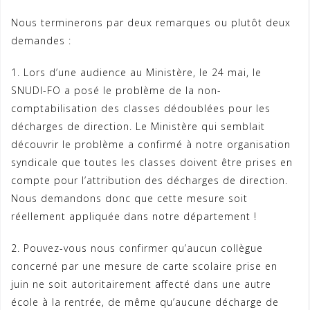
Nous terminerons par deux remarques ou plutôt deux
demandes :
1. Lors d’une audience au Ministère, le 24 mai, le
SNUDI-FO a posé le problème de la non-
comptabilisation des classes dédoublées pour les
décharges de direction. Le Ministère qui semblait
découvrir le problème a confirmé à notre organisation
syndicale que toutes les classes doivent être prises en
compte pour l’attribution des décharges de direction.
Nous demandons donc que cette mesure soit
réellement appliquée dans notre département !
2. Pouvez-vous nous confirmer qu’aucun collègue
concerné par une mesure de carte scolaire prise en
juin ne soit autoritairement affecté dans une autre
école à la rentrée, de même qu’aucune décharge de