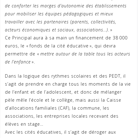
de conforter les marges d’autonomie des établissements
pour mobiliser les équipes pédagogiques et mieux
travailler avec les partenaires (parents, collectivités,
acteurs économiques et sociaux, associations…)
. »
Ce Principal aura à sa main un financement de 38 000
euros, le « fonds de la cité éducative », qui devra
permettre de «
mettre autour de la table tous les acteurs
de l’enfance
».
Dans la logique des rythmes scolaires et des PEDT, il
s’agit de prendre en charge tous les moments de la vie
de l’enfant et de l’adolescent, et donc de mélanger
pèle mêle l’école et le collège, mais aussi la Caisse
d’allocations familiales (CAF), la commune, les
associations, les entreprises locales recevant des
élèves en stage…
Avec les cités éducatives, il s’agit de déroger aux