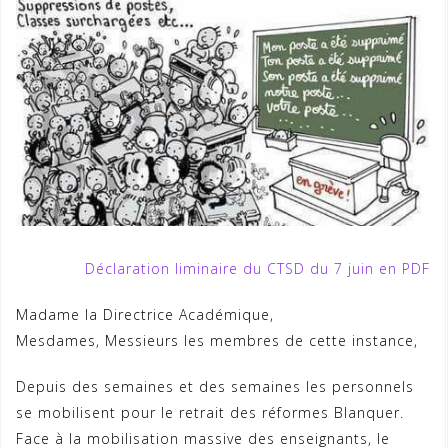
Déclaration liminaire du CTSD du 7 juin en PDF
Madame la Directrice Académique,
Mesdames, Messieurs les membres de cette instance,
Depuis des semaines et des semaines les personnels
se mobilisent pour le retrait des réformes Blanquer.
Face à la mobilisation massive des enseignants, le