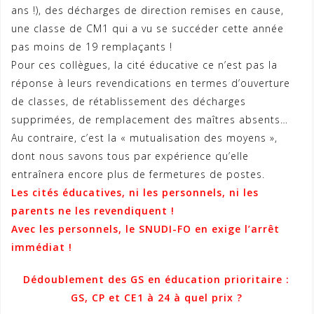
ans !), des décharges de direction remises en cause,
une classe de CM1 qui a vu se succéder cette année
pas moins de 19 remplaçants !
Pour ces collègues, la cité éducative ce n’est pas la
réponse à leurs revendications en termes d’ouverture
de classes, de rétablissement des décharges
supprimées, de remplacement des maîtres absents…
Au contraire, c’est la « mutualisation des moyens »,
dont nous savons tous par expérience qu’elle
entraînera encore plus de fermetures de postes.
Les cités éducatives, ni les personnels, ni les
parents ne les revendiquent !
Avec les personnels, le SNUDI-FO en exige l’arrêt
immédiat !
Dédoublement des GS en éducation prioritaire :
GS, CP et CE1 à 24 à quel prix ?