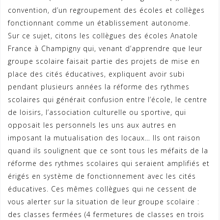
convention, d’un regroupement des écoles et collèges
fonctionnant comme un établissement autonome.
Sur ce sujet, citons les collègues des écoles Anatole
France à Champigny qui, venant d’apprendre que leur
groupe scolaire faisait partie des projets de mise en
place des cités éducatives, expliquent avoir subi
pendant plusieurs années la réforme des rythmes
scolaires qui générait confusion entre l’école, le centre
de loisirs, l’association culturelle ou sportive, qui
opposait les personnels les uns aux autres en
imposant la mutualisation des locaux… Ils ont raison
quand ils soulignent que ce sont tous les méfaits de la
réforme des rythmes scolaires qui seraient amplifiés et
érigés en système de fonctionnement avec les cités
éducatives. Ces mêmes collègues qui ne cessent de
vous alerter sur la situation de leur groupe scolaire :
des classes fermées (4 fermetures de classes en trois