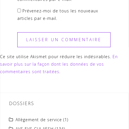
Prévenez-moi de tous les nouveaux
articles par e-mail.
Ce site utilise Akismet pour réduire les indésirables.
En
savoir plus sur la façon dont les données de vos
commentaires sont traitées
.
DOSSIERS
Allègement de service
(1)
AVS EVS CUI AESH
(134)