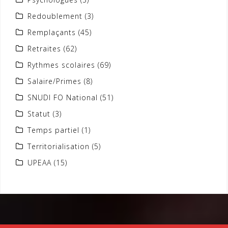
Redoublement
(3)
Remplaçants
(45)
Retraites
(62)
Rythmes scolaires
(69)
Salaire/Primes
(8)
SNUDI FO National
(51)
Statut
(3)
Temps partiel
(1)
Territorialisation
(5)
UPEAA
(15)