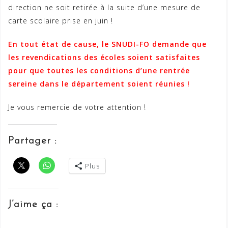
direction ne soit retirée à la suite d’une mesure de
carte scolaire prise en juin !
En tout état de cause, le SNUDI-FO demande que
les revendications des écoles soient satisfaites
pour que toutes les conditions d’une rentrée
sereine dans le département soient réunies !
Je vous remercie de votre attention !
Partager :
Plus
J’aime ça :