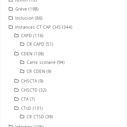
Grève
(198)
Inclusion
(86)
Instances CT CAP CHS
(344)
CAPD
(116)
CR CAPD
(51)
CDEN
(108)
Carte scolaire
(94)
CR CDEN
(9)
CHSCTA
(9)
CHSCTD
(32)
CTA
(7)
CTsD
(131)
CR CTSD
(38)
Interpro
(105)