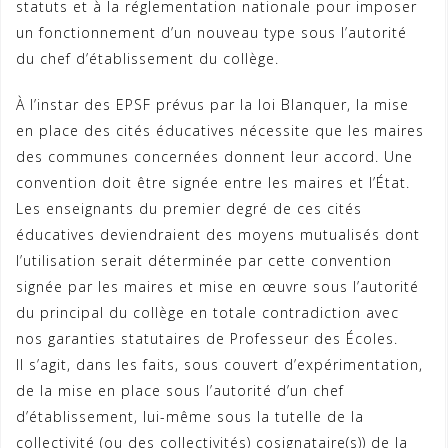
statuts et à la réglementation nationale pour imposer
un fonctionnement d’un nouveau type sous l’autorité
du chef d’établissement du collège.
À l’instar des EPSF prévus par la loi Blanquer, la mise
en place des cités éducatives nécessite que les maires
des communes concernées donnent leur accord. Une
convention doit être signée entre les maires et l’État.
Les enseignants du premier degré de ces cités
éducatives deviendraient des moyens mutualisés dont
l’utilisation serait déterminée par cette convention
signée par les maires et mise en œuvre sous l’autorité
du principal du collège en totale contradiction avec
nos garanties statutaires de Professeur des Écoles.
Il s’agit, dans les faits, sous couvert d’expérimentation,
de la mise en place sous l’autorité d’un chef
d’établissement, lui-même sous la tutelle de la
collectivité (ou des collectivités) cosignataire(s)) de la