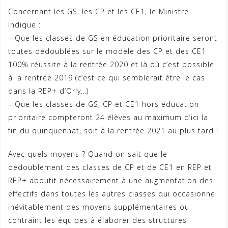
Concernant les GS, les CP et les CE1, le Ministre
indique :
– Que les classes de GS en éducation prioritaire seront
toutes dédoublées sur le modèle des CP et des CE1
100% réussite à la rentrée 2020 et là où c’est possible
à la rentrée 2019 (c’est ce qui semblerait être le cas
dans la REP+ d’Orly…)
– Que les classes de GS, CP et CE1 hors éducation
prioritaire compteront 24 élèves au maximum d’ici la
fin du quinquennat, soit à la rentrée 2021 au plus tard !
Avec quels moyens ? Quand on sait que le
dédoublement des classes de CP et de CE1 en REP et
REP+ aboutit nécessairement à une augmentation des
effectifs dans toutes les autres classes qui occasionne
inévitablement des moyens supplémentaires ou
contraint les équipes à élaborer des structures