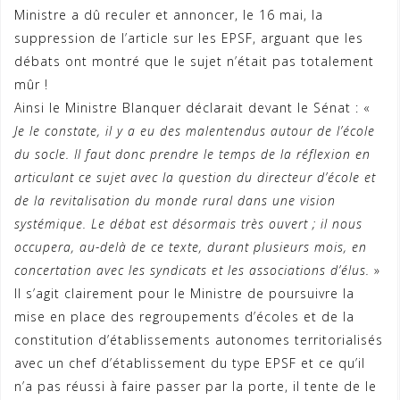
Ministre a dû reculer et annoncer, le 16 mai, la
suppression de l’article sur les EPSF, arguant que les
débats ont montré que le sujet n’était pas totalement
mûr !
Ainsi le Ministre Blanquer déclarait devant le Sénat : «
Je le constate, il y a eu des malentendus autour de l’école
du socle. Il faut donc prendre le temps de la réflexion en
articulant ce sujet avec la question du directeur d’école et
de la revitalisation du monde rural dans une vision
systémique. Le débat est désormais très ouvert ; il nous
occupera, au-delà de ce texte, durant plusieurs mois, en
concertation avec les syndicats et les associations d’élus.
»
Il s’agit clairement pour le Ministre de poursuivre la
mise en place des regroupements d’écoles et de la
constitution d’établissements autonomes territorialisés
avec un chef d’établissement du type EPSF et ce qu’il
n’a pas réussi à faire passer par la porte, il tente de le