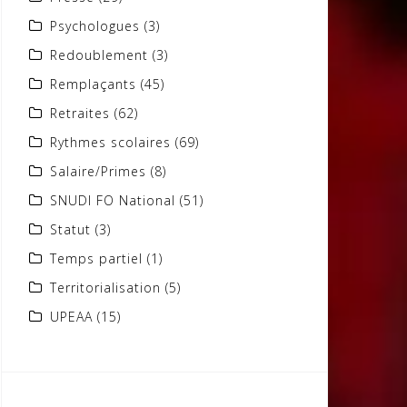
Psychologues
(3)
Redoublement
(3)
Remplaçants
(45)
Retraites
(62)
Rythmes scolaires
(69)
Salaire/Primes
(8)
SNUDI FO National
(51)
Statut
(3)
Temps partiel
(1)
Territorialisation
(5)
UPEAA
(15)