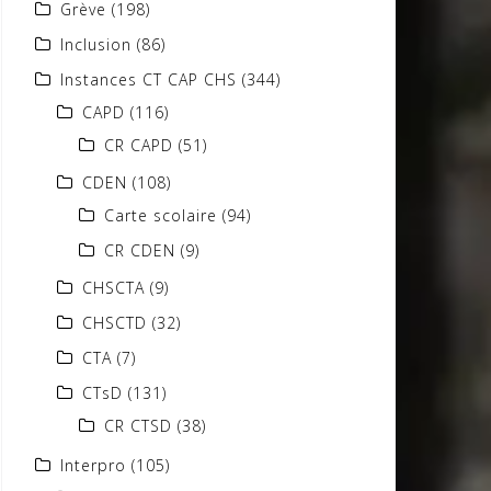
Grève
(198)
Inclusion
(86)
Instances CT CAP CHS
(344)
CAPD
(116)
CR CAPD
(51)
CDEN
(108)
Carte scolaire
(94)
CR CDEN
(9)
CHSCTA
(9)
CHSCTD
(32)
CTA
(7)
CTsD
(131)
CR CTSD
(38)
Interpro
(105)