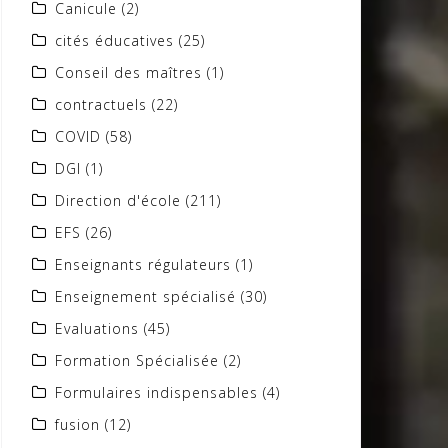
Canicule
(2)
cités éducatives
(25)
Conseil des maîtres
(1)
contractuels
(22)
COVID
(58)
DGI
(1)
Direction d'école
(211)
EFS
(26)
Enseignants régulateurs
(1)
Enseignement spécialisé
(30)
Evaluations
(45)
Formation Spécialisée
(2)
Formulaires indispensables
(4)
fusion
(12)