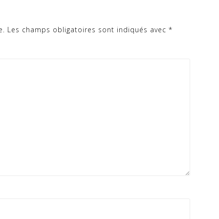
e.
Les champs obligatoires sont indiqués avec
*