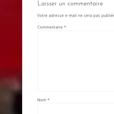
Laisser un commentaire
Votre adresse e-mail ne sera pas publié
Commentaire
*
Nom
*