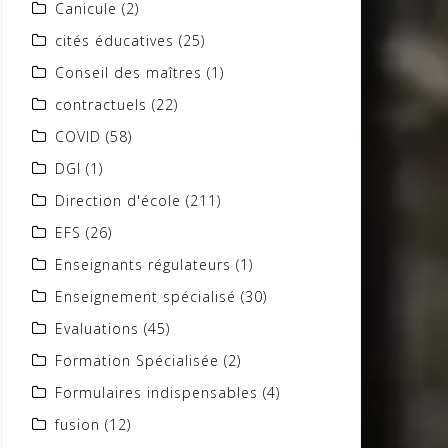
Canicule
(2)
cités éducatives
(25)
Conseil des maîtres
(1)
contractuels
(22)
COVID
(58)
DGI
(1)
Direction d'école
(211)
EFS
(26)
Enseignants régulateurs
(1)
Enseignement spécialisé
(30)
Evaluations
(45)
Formation Spécialisée
(2)
Formulaires indispensables
(4)
fusion
(12)