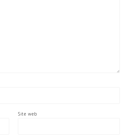
Site web