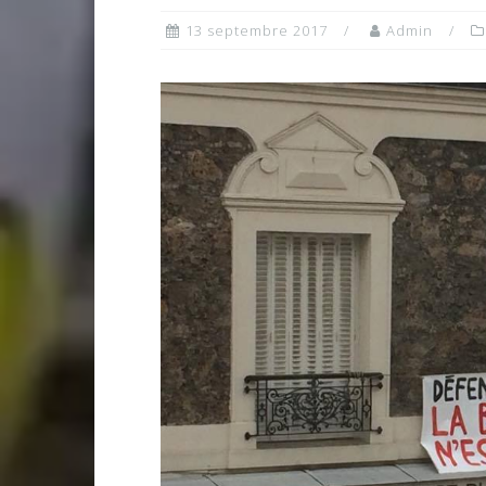
13 septembre 2017
Admin