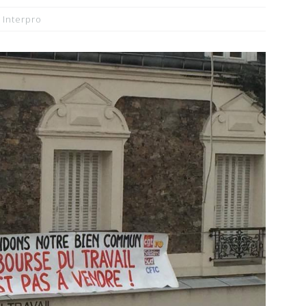
Interpro