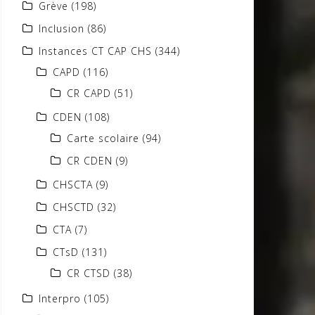
Grève
(198)
Inclusion
(86)
Instances CT CAP CHS
(344)
CAPD
(116)
CR CAPD
(51)
CDEN
(108)
Carte scolaire
(94)
CR CDEN
(9)
CHSCTA
(9)
CHSCTD
(32)
CTA
(7)
CTsD
(131)
CR CTSD
(38)
Interpro
(105)