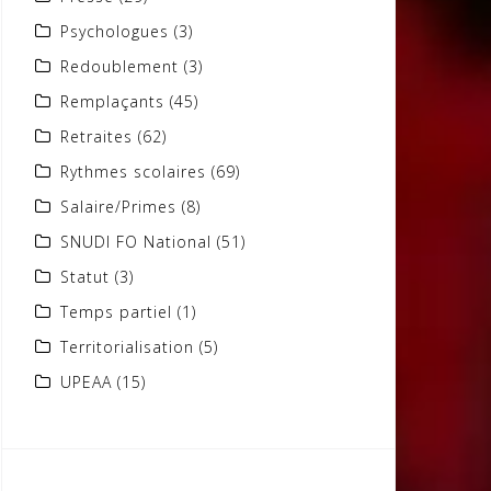
Psychologues
(3)
Redoublement
(3)
Remplaçants
(45)
Retraites
(62)
Rythmes scolaires
(69)
Salaire/Primes
(8)
SNUDI FO National
(51)
Statut
(3)
Temps partiel
(1)
Territorialisation
(5)
UPEAA
(15)