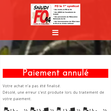
Paiement annulé
Votre achat n'a pas été finalisé.
Désolé, une erreur s'est produite lors du traitement de
votre paiement.